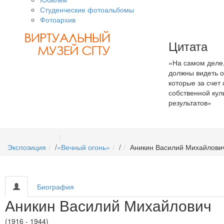
Студенческие фотоальбомы
Фотоархив
Цитата
«На самом деле,
должны видеть 
которые за счет 
собственной кул
результатов»
Экспозиция
/
«Вечный огонь»
/
Аникин Василий Михайлови
Биография
Аникин Василий Михайлович
(1916 - 1944)