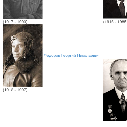
(1917 - 1990)
(1916 - 1985
Федоров Георгий Николаевич
(1912 - 1997)