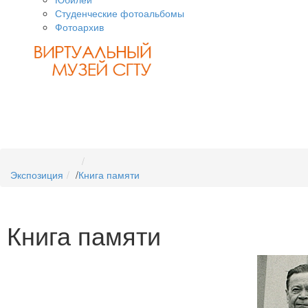
Студенческие фотоальбомы
Фотоархив
Экспозиция
/
Книга памяти
Книга памяти