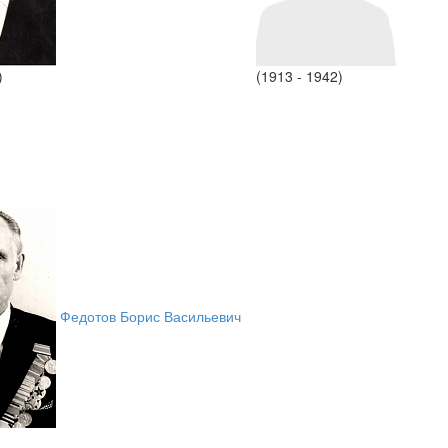
)
(1913 - 1942)
Федотов Борис Васильевич