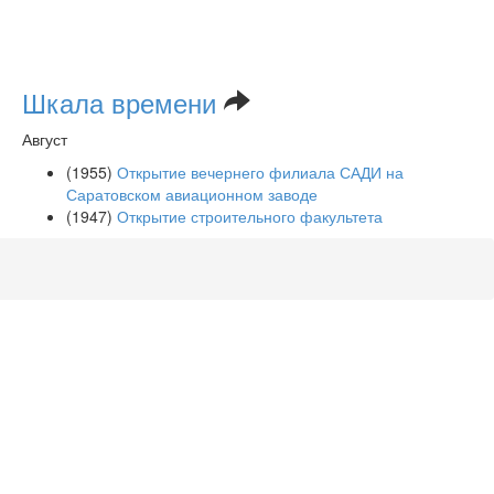
Шкала времени
Август
(1955)
Открытие вечернего филиала САДИ на
Саратовском авиационном заводе
(1947)
Открытие строительного факультета