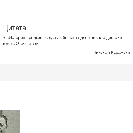
Цитата
«...История предков всегда любопытна для того, кто достоин
иметь Отечество»
Николай Карамзин