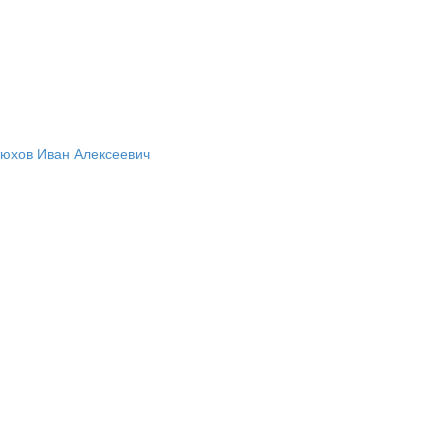
юхов Иван Алексеевич