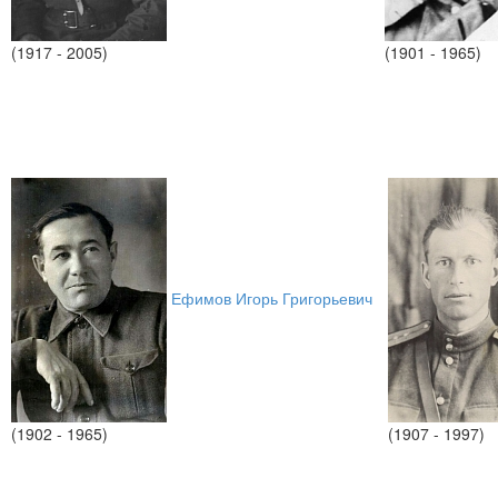
(1917 - 2005)
(1901 - 1965)
Ефимов Игорь Григорьевич
(1902 - 1965)
(1907 - 1997)