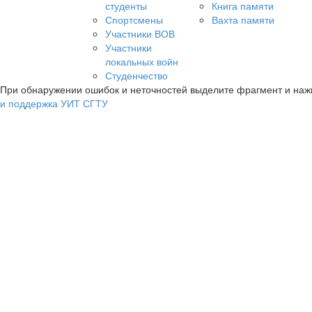
студенты
Книга памяти
Спортсмены
Вахта памяти
Участники ВОВ
Участники
локальных войн
Студенчество
При обнаружении ошибок и неточностей выделите фрагмент и на
и поддержка УИТ СГТУ