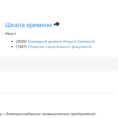
Шкала времени
Август
(2026)
Блокадный дневник Маруси Ереминой
(1947)
Открытие строительного факультета
ры «Электроснабжение промышленных предприятий»