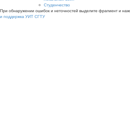
Студенчество
При обнаружении ошибок и неточностей выделите фрагмент и на
и поддержка УИТ СГТУ