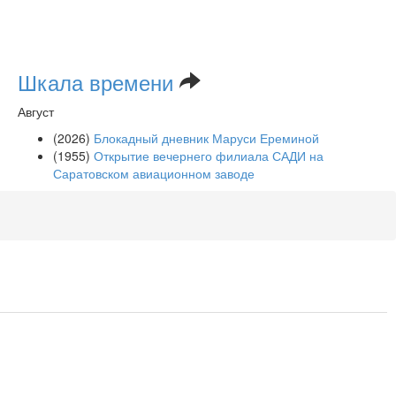
Шкала времени
Август
(2026)
Блокадный дневник Маруси Ереминой
(1955)
Открытие вечернего филиала САДИ на
Саратовском авиационном заводе