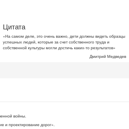
Цитата
«На самом деле, это очень важно, дети должны видеть образцы
успешных людей, которые за счет собственного труда и
собственной культуры могли достичь каких-то результатов»
Дмитрий Медведев
венной войны.
е и проектирование дорог».