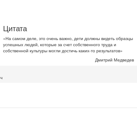
Цитата
«На самом деле, это очень важно, дети должны видеть образцы
успешных людей, которые за счет собственного труда и
собственной культуры могли достичь каких-то результатов»
Дмитрий Медведев
ич