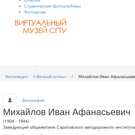
Студенческие фотоальбомы
Фотоархив
Экспозиция
/
«Вечный огонь»
/
Михайлов Иван Афанасьев
Биография
Михайлов Иван Афанасьевич
(1904 - 1944)
Заведующий общежитием Саратовского автодорожного института