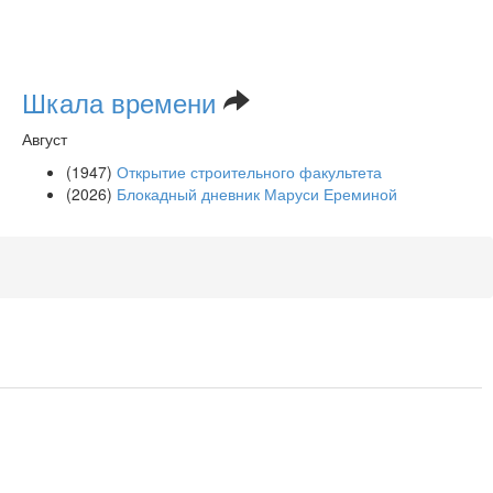
Шкала времени
Август
(1947)
Открытие строительного факультета
(2026)
Блокадный дневник Маруси Ереминой