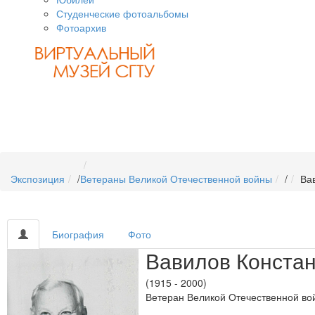
Студенческие фотоальбомы
Фотоархив
Экспозиция
/
Ветераны Великой Отечественной войны
/
Ва
Биография
Фото
Вавилов Конста
(1915 - 2000)
Ветеран Великой Отечественной во