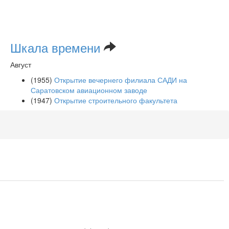
Шкала времени
Август
(1955)
Открытие вечернего филиала САДИ на
Саратовском авиационном заводе
(1947)
Открытие строительного факультета