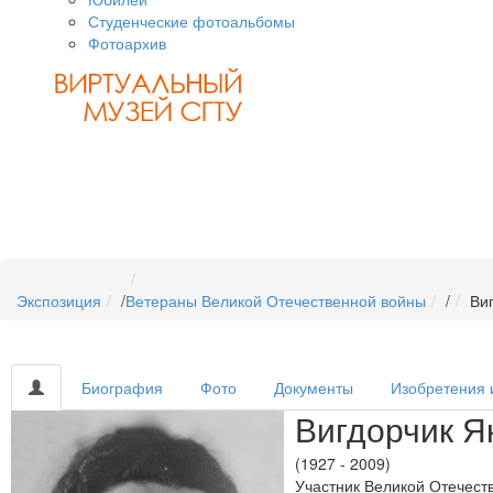
Студенческие фотоальбомы
Фотоархив
Экспозиция
/
Ветераны Великой Отечественной войны
/
Ви
Биография
Фото
Документы
Изобретения 
Вигдорчик Я
(1927 - 2009)
Участник Великой Отечест