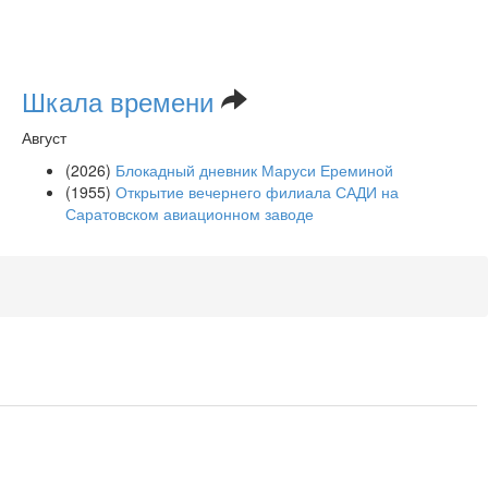
Шкала времени
Август
(2026)
Блокадный дневник Маруси Ереминой
(1955)
Открытие вечернего филиала САДИ на
Саратовском авиационном заводе