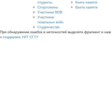
студенты
Книга памяти
Спортсмены
Вахта памяти
Участники ВОВ
Участники
локальных войн
Студенчество
При обнаружении ошибок и неточностей выделите фрагмент и на
и поддержка УИТ СГТУ