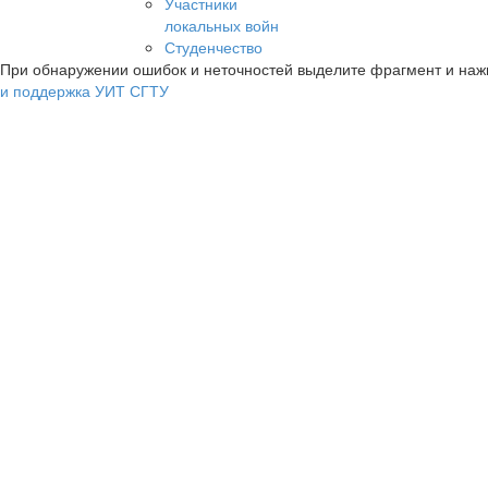
Участники
локальных войн
Студенчество
При обнаружении ошибок и неточностей выделите фрагмент и на
и поддержка УИТ СГТУ