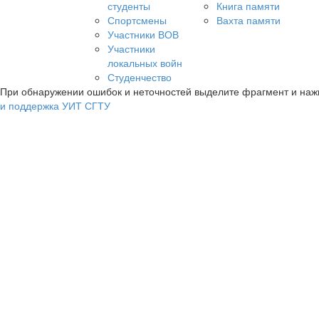
студенты
Книга памяти
Спортсмены
Вахта памяти
Участники ВОВ
Участники
локальных войн
Студенчество
При обнаружении ошибок и неточностей выделите фрагмент и на
и поддержка УИТ СГТУ