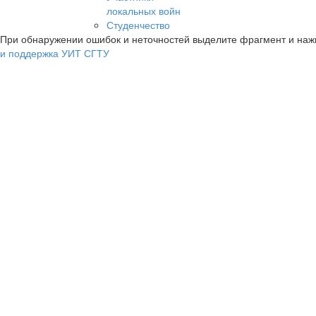
локальных войн
Студенчество
При обнаружении ошибок и неточностей выделите фрагмент и на
и поддержка УИТ СГТУ