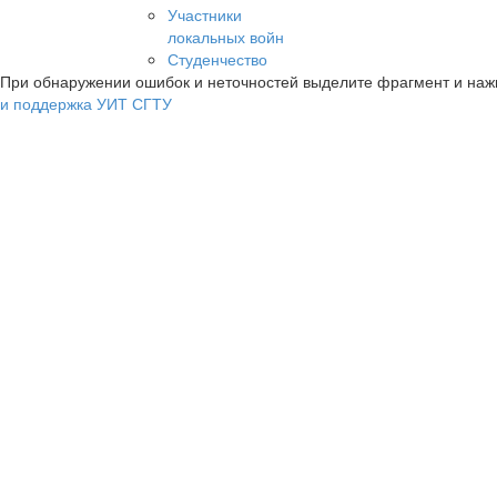
Участники
локальных войн
Студенчество
При обнаружении ошибок и неточностей выделите фрагмент и на
и поддержка УИТ СГТУ