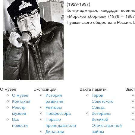
(1929-1997)
Контр-адмирал, кандидат военно
«Морской сборник» (1978 – 1987
Пушкинского общества в России. В
О музее
Экспозиция
Вахта памяти
Выст
О музее
История
Герои
Контакты
развития
Советского
Реестр
Ректоры
Союза
музеев
Профессора
Ветераны
Все
Первые
Великой
новости
преподаватели
Отечественной
Династии
войны