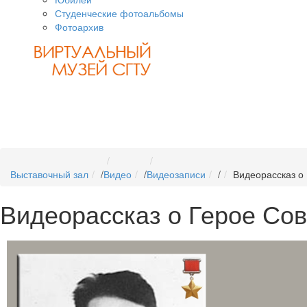
Студенческие фотоальбомы
Фотоархив
Выставочный зал
/
Видео
/
Видеозаписи
/
Видеорассказ о
Видеорассказ о Герое Сов