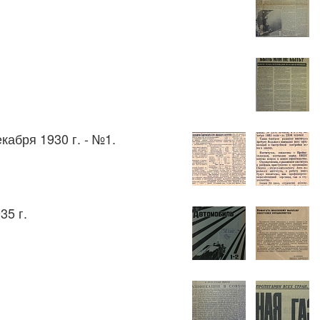
екабря 1930 г. - №1.
35 г.