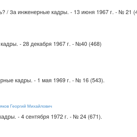
ть?
/ За инженерные кадры. - 13 июня 1967 г. - № 21 (
кадры. - 28 декабря 1967 г. - №40 (468)
рные кадры. - 1 мая 1969 г. - № 16 (543).
яков Георгий Михайлович
адры. - 4 сентября 1972 г. - № 24 (671).