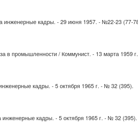
За инженерные кадры. - 29 июня 1957. - №22-23 (77-78
аза в промышленности
/ Коммунист. - 13 марта 1959 г.
 инженерные кадры. - 5 октября 1965 г. - № 32 (395).
а инженерные кадры. - 5 октября 1965 г. - № 32 (395).