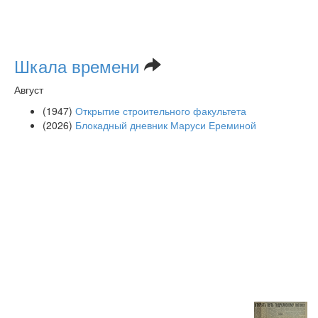
Шкала времени
Август
(1947)
Открытие строительного факультета
(2026)
Блокадный дневник Маруси Ереминой