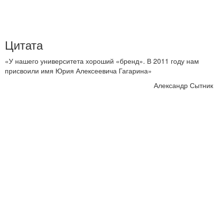
Цитата
«У нашего университета хороший «бренд». В 2011 году нам
присвоили имя Юрия Алексеевича Гагарина»
Александр Сытник