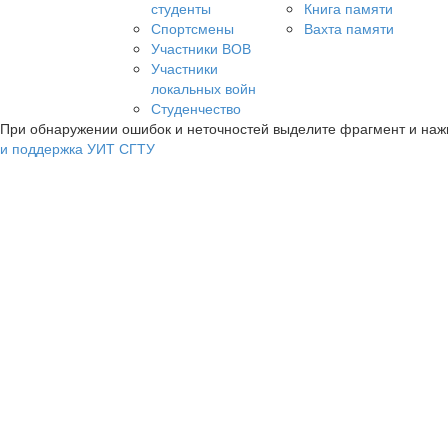
студенты
Книга памяти
Спортсмены
Вахта памяти
Участники ВОВ
Участники
локальных войн
Студенчество
При обнаружении ошибок и неточностей выделите фрагмент и на
и поддержка УИТ СГТУ