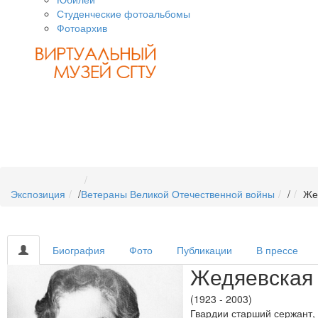
Студенческие фотоальбомы
Фотоархив
Экспозиция
/
Ветераны Великой Отечественной войны
/
Же
Биография
Фото
Публикации
В прессе
Жедяевская
(1923 - 2003)
Гвардии старший сержант,