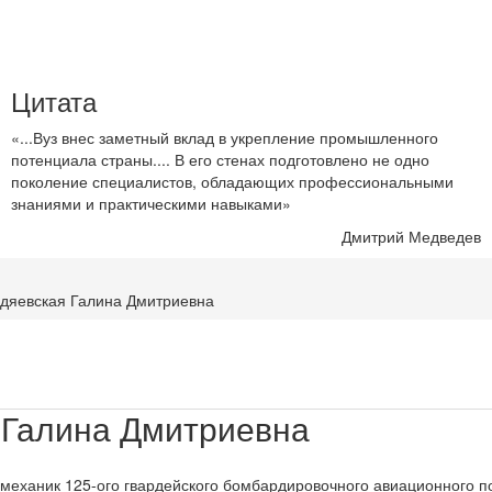
Цитата
«...Вуз внес заметный вклад в укрепление промышленного
потенциала страны.... В его стенах подготовлено не одно
поколение специалистов, обладающих профессиональными
знаниями и практическими навыками»
Дмитрий Медведев
дяевская Галина Дмитриевна
 Галина Дмитриевна
 механик 125-ого гвардейского бомбардировочного авиационного 