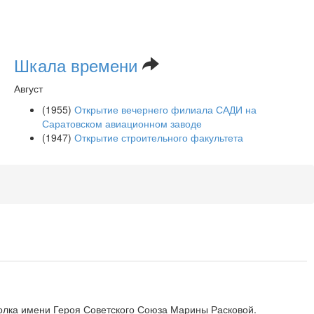
Шкала времени
Август
(1955)
Открытие вечернего филиала САДИ на
Саратовском авиационном заводе
(1947)
Открытие строительного факультета
полка имени Героя Советского Союза Марины Расковой.