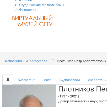
Студенческие фотоальбомы
Фотоархив
Экспозиция
/
Профессора
/
Плотников Петр Колестратович
Биография
Фото
Аудиозаписи
Изобретени
Плотников Пе
(1937 - 2021)
Доктор технических наук, пр