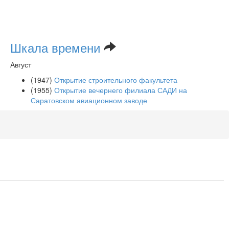
Шкала времени
Август
(1947)
Открытие строительного факультета
(1955)
Открытие вечернего филиала САДИ на
Саратовском авиационном заводе