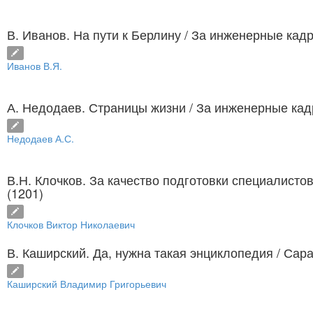
В. Иванов. На пути к Берлину
/ За инженерные кадры
Иванов В.Я.
А. Недодаев. Страницы жизни
/ За инженерные кадр
Недодаев А.С.
В.Н. Клочков. За качество подготовки специалисто
(1201)
Клочков Виктор Николаевич
В. Каширский. Да, нужна такая энциклопедия
/ Сара
Каширский Владимир Григорьевич