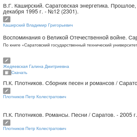
В.Г. Каширский. Саратовская энергетика. Прошлое
декабря 1995 г. - №12 (2301).
Каширский Владимир Григорьевич
Воспоминания о Великой Отечественной войне
. Са
По книге «Саратовский государственный технический университет
Жедяевская Галина Дмитриевна
Скачать
П.К. Плотников. Сборник песен и романсов
/ Сарато
Плотников Петр Колестратович
П.К. Плотников. Романсы. Песни
/ Саратов. - 2005 г
Плотников Петр Колестратович